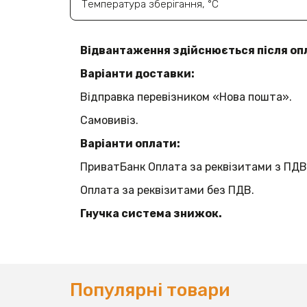
Температура зберігання, °C
Відвантаження здійснюється після оп
Варіанти доставки:
Відправка перевізником «Нова пошта».
Самовивіз.
Варіанти оплати:
ПриватБанк Оплата за реквізитами з ПДВ
Оплата за реквізитами без ПДВ.
Гнучка система знижок.
Популярні товари