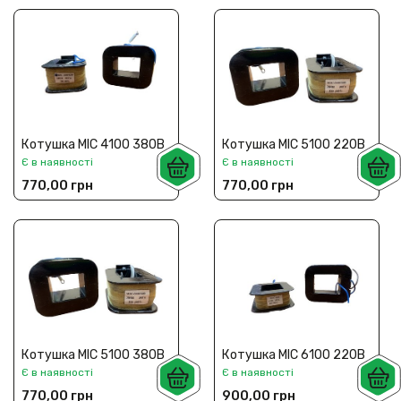
Котушка МІС 4100 380В
Котушка МІС 5100 220В
Є в наявності
Є в наявності
770,00 грн
770,00 грн
Котушка МІС 5100 380В
Котушка МІС 6100 220В
Є в наявності
Є в наявності
770,00 грн
900,00 грн