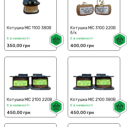
Котушка МІС 1100 380В
Котушка МІС 3100 220В
б/к
Є в наявності
Є в наявності
350,00 грн
400,00 грн
Котушка МІС 2100 220В
Котушка МІС 2100 380В
Є в наявності
Є в наявності
450,00 грн
450,00 грн