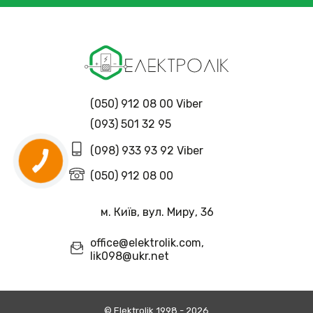
(050) 912 08 00 Viber
(093) 501 32 95
(098) 933 93 92 Viber
(050) 912 08 00
м. Київ, вул. Миру, 36
office@elektrolik.com,
lik098@ukr.net
© Еlektrolik 1998 - 2026