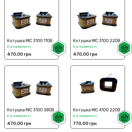
Котушка МІС 3100 110В
Котушка МІС 3100 220В
Є в наявності
Є в наявності
470,00 грн
470,00 грн
Котушка МІС 3100 380В
Котушка МІС 4100 220В
Є в наявності
Є в наявності
470,00 грн
770,00 грн