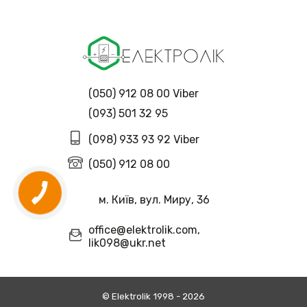
(050) 912 08 00 Viber
(093) 501 32 95
(098) 933 93 92 Viber
(050) 912 08 00
м. Київ, вул. Миру, 36
office@elektrolik.com,
lik098@ukr.net
© Еlektrolik 1998 - 2026