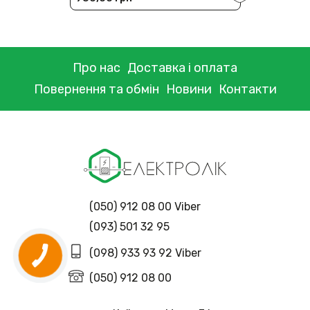
Про нас
Доставка і оплата
Повернення та обмін
Новини
Контакти
(050) 912 08 00 Viber
(093) 501 32 95
(098) 933 93 92 Viber
(050) 912 08 00