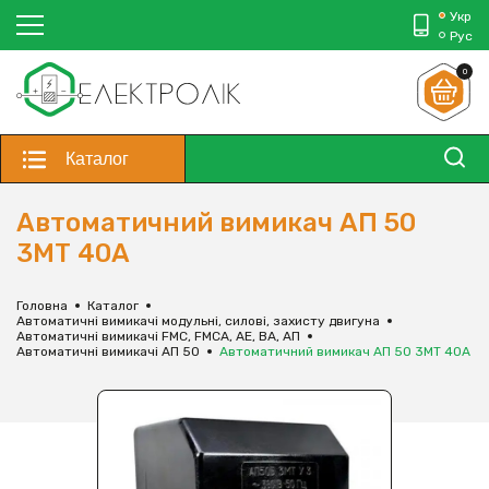
Укр
Рус
0
Каталог
Автоматичний вимикач АП 50
3МТ 40А
Головна
Каталог
Автоматичні вимикачі модульні, силові, захисту двигуна
Автоматичні вимикачі FMC, FMCA, АЕ, ВА, АП
Автоматичні вимикачі АП 50
Автоматичний вимикач АП 50 3МТ 40А