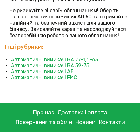
Не ризикуйте зі своїм обладнанням! Оберіть
наші автоматичні вимикачі АП 50 та отримайте
надійний та безпечний захист для вашого
бізнесу. Замовляйте зараз та насолоджуйтеся
безперебійною роботою вашого обладнання!
Інші рубрики:
Автоматичні вимикачі ВА 77-1, 1-63
Автоматичні вимикачі ВА 59-35
Автоматичні вимикачі АЕ
Автоматичні вимикачі FMC
Про нас
Доставка і оплата
Повернення та обмін
Новини
Контакти