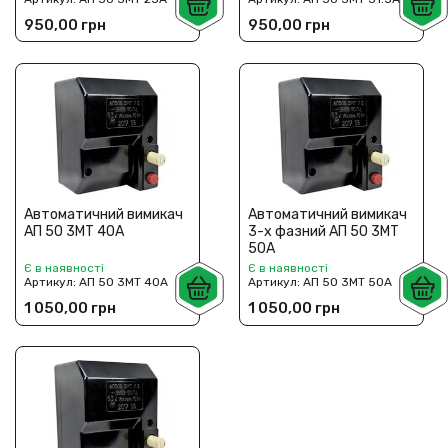
950,00 грн
950,00 грн
Автоматичний вимикач
Автоматичний вимикач
АП 50 3МТ 40А
3-х фазний АП 50 3МТ
50А
Є в наявності
Є в наявності
Артикул:
АП 50 3МТ 40А
Артикул:
АП 50 3МТ 50А
1 050,00 грн
1 050,00 грн