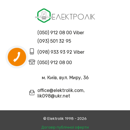
(050) 912 08 00 Viber
(093) 501 32 95
(098) 933 93 92 Viber
(050) 912 08 00
м. Київ, вул. Миру, 36
office@elektrolik.com,
lik098@ukr.net
© Еlektrolik 1998 - 2026
Договір публічної оферти