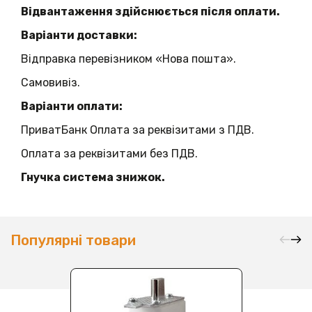
Відвантаження здійснюється після оплати.
Варіанти доставки:
Відправка перевізником «Нова пошта».
Самовивіз.
Варіанти оплати:
ПриватБанк Оплата за реквізитами з ПДВ.
Оплата за реквізитами без ПДВ.
Гнучка система знижок.
Популярні товари