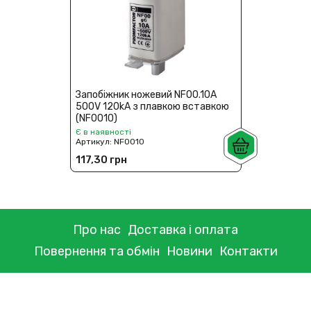
Запобіжник ножевий NF00.10A
500V 120kA з плавкою вставкою
(NF0010)
Є в наявності
Артикул:
NF0010
117,30 грн
Про нас
Доставка і оплата
Повернення та обмін
Новини
Контакти