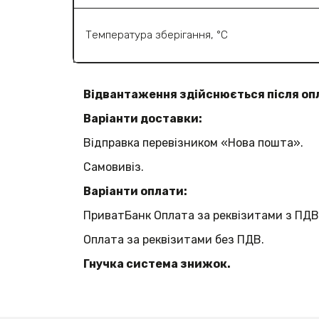
Температура зберігання, °C
Відвантаження здійснюється після оп
Варіанти доставки:
Відправка перевізником «Нова пошта».
Самовивіз.
Варіанти оплати:
ПриватБанк Оплата за реквізитами з ПДВ
Оплата за реквізитами без ПДВ.
Гнучка система знижок.