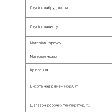
Ступінь забруднення
Ступінь захисту
Матеріал корпусу
Матеріал ножів
Кріплення
Висота над рівнем моря, m
Діапазон робочих температур, °C