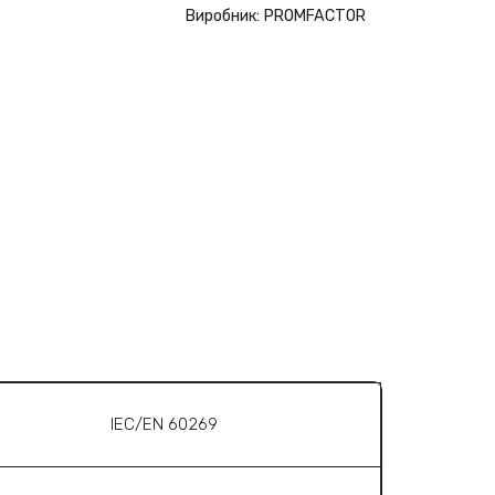
Виробник: PROMFACTOR
IEC/EN 60269