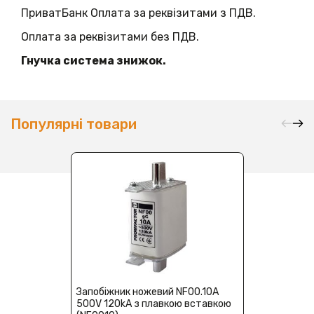
ПриватБанк Оплата за реквізитами з ПДВ.
Оплата за реквізитами без ПДВ.
Гнучка система знижок.
Популярні товари
Запобіжник ножевий NF00.10A
500V 120kA з плавкою вставкою