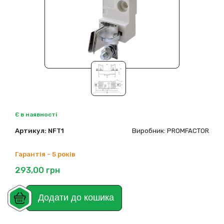
Є в наявності
Артикул:
NFT1
Виробник: PROMFACTOR
Гарантія - 5 років
293,00
грн
Додати до кошика