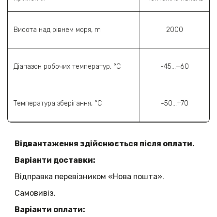
Висота над рівнем моря, m
2000
Діапазон робочих температур, °C
-45…+60
Температура зберігання, °C
-50…+70
Відвантаження здійснюється після оплати.
Варіанти доставки:
Відправка перевізником «Нова пошта».
Самовивіз.
Варіанти оплати: