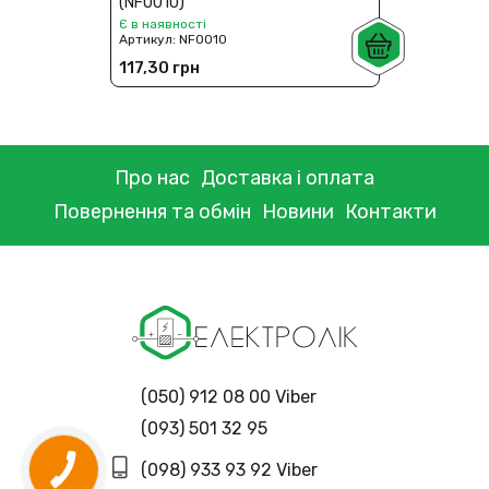
(NF0010)
Є в наявності
Артикул:
NF0010
117,30 грн
Про нас
Доставка і оплата
Повернення та обмін
Новини
Контакти
(050) 912 08 00 Viber
(093) 501 32 95
(098) 933 93 92 Viber