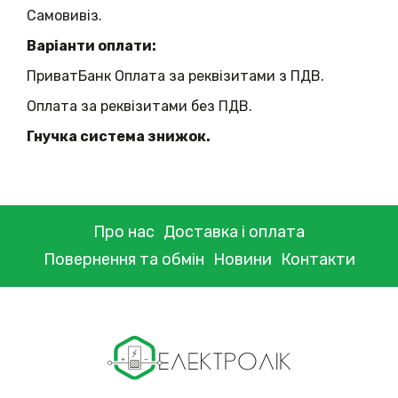
Самовивіз.
Варіанти оплати:
ПриватБанк Оплата за реквізитами з ПДВ.
Оплата за реквізитами без ПДВ.
Гнучка система знижок.
Про нас
Доставка і оплата
Повернення та обмін
Новини
Контакти