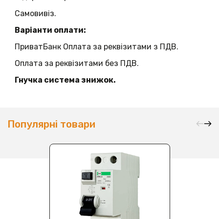
Самовивіз.
Варіанти оплати:
ПриватБанк Оплата за реквізитами з ПДВ.
Оплата за реквізитами без ПДВ.
Гнучка система знижок.
Популярні товари