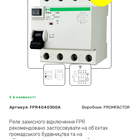
Є в наявності
Артикул:
FPR4040300A
Виробник: PROMFACTOR
Реле захисного відключення FPR
рекомендовано застосовувати на об’єктах
громадського будівництва та на