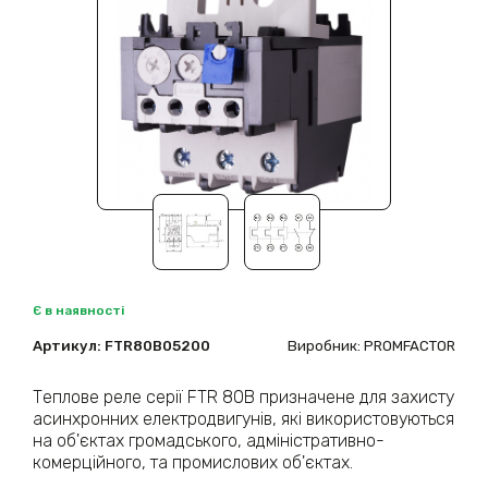
Є в наявності
Артикул:
FTR80B05200
Виробник: PROMFACTOR
Теплове реле серії FTR 80В призначене для захисту
асинхронних електродвигунів, які використовуються
на об'єктах громадського, адміністративно-
комерційного, та промислових об'єктах.