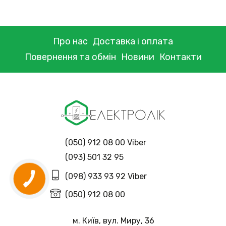
Про нас
Доставка і оплата
Повернення та обмін
Новини
Контакти
(050) 912 08 00 Viber
(093) 501 32 95
(098) 933 93 92 Viber
(050) 912 08 00
м. Київ, вул. Миру, 36