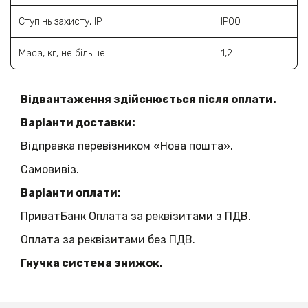
Ступінь захисту, IP
IP00
Маса, кг, не більше
1,2
Відвантаження здійснюється після оплати.
Варіанти доставки:
Відправка перевізником «Нова пошта».
Самовивіз.
Варіанти оплати:
ПриватБанк Оплата за реквізитами з ПДВ.
Оплата за реквізитами без ПДВ.
Гнучка система знижок.