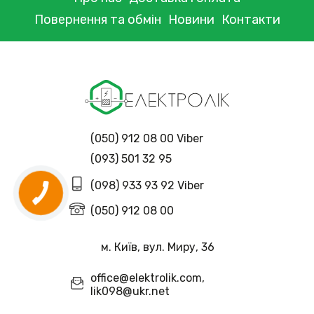
Повернення та обмін
Новини
Контакти
(050) 912 08 00 Viber
(093) 501 32 95
(098) 933 93 92 Viber
(050) 912 08 00
м. Київ, вул. Миру, 36
office@elektrolik.com,
lik098@ukr.net