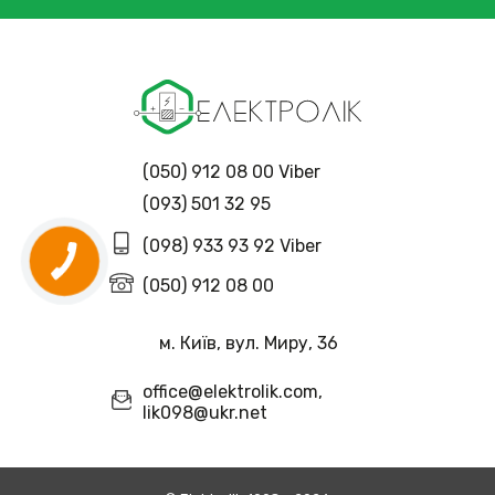
(050) 912 08 00 Viber
(093) 501 32 95
(098) 933 93 92 Viber
(050) 912 08 00
м. Київ, вул. Миру, 36
office@elektrolik.com,
lik098@ukr.net