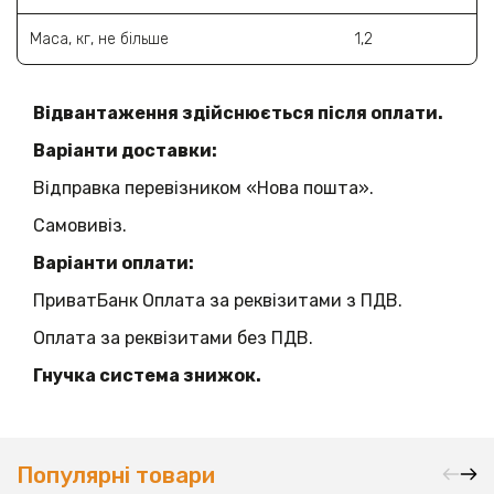
Маса, кг, не більше
1,2
Відвантаження здійснюється після оплати.
Варіанти доставки:
Відправка перевізником «Нова пошта».
Самовивіз.
Варіанти оплати:
ПриватБанк Оплата за реквізитами з ПДВ.
Оплата за реквізитами без ПДВ.
Гнучка система знижок.
Популярні товари