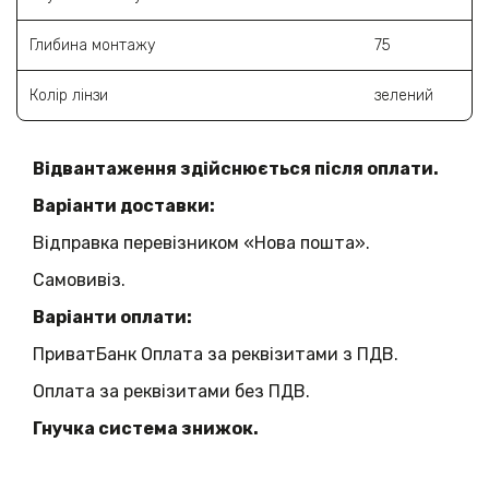
Глибина монтажу
75
Колір лінзи
зелений
Відвантаження здійснюється після оплати.
Варіанти доставки:
Відправка перевізником «Нова пошта».
Самовивіз.
Варіанти оплати:
ПриватБанк Оплата за реквізитами з ПДВ.
Оплата за реквізитами без ПДВ.
Гнучка система знижок.