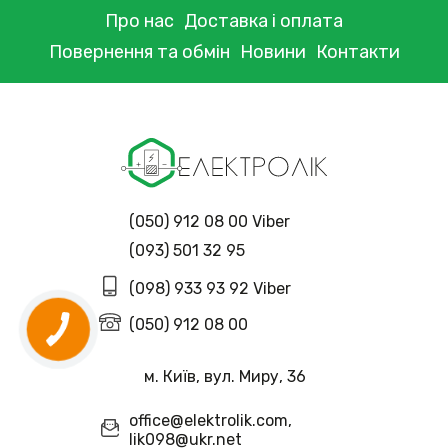
Про нас
Доставка і оплата
Повернення та обмін
Новини
Контакти
(050) 912 08 00 Viber
(093) 501 32 95
(098) 933 93 92 Viber
(050) 912 08 00
м. Київ, вул. Миру, 36
office@elektrolik.com,
lik098@ukr.net