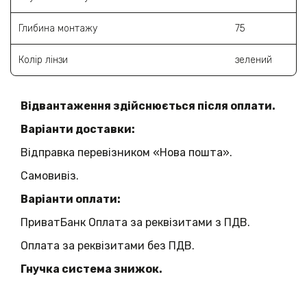
Глибина монтажу
75
Колір лінзи
зелений
Відвантаження здійснюється після оплати.
Варіанти доставки:
Відправка перевізником «Нова пошта».
Самовивіз.
Варіанти оплати:
ПриватБанк Оплата за реквізитами з ПДВ.
Оплата за реквізитами без ПДВ.
Гнучка система знижок.