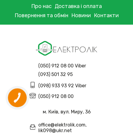
Про нас
Доставка і оплата
Повернення та обмін
Новини
Контакти
(050) 912 08 00 Viber
(093) 501 32 95
(098) 933 93 92 Viber
(050) 912 08 00
м. Київ, вул. Миру, 36
office@elektrolik.com,
lik098@ukr.net