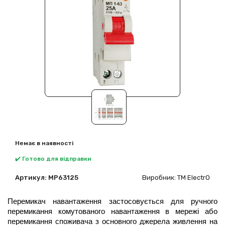
Немає в наявності
✔️ Готово для відправки
Артикул:
MP63125
Виробник: ТМ ElectrO
Перемикач навантаження застосовується для ручного
перемикання комутованого навантаження в мережі або
перемикання споживача з основного джерела живлення на