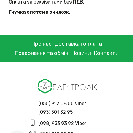
Оплата за реквізитами без ПДВ.
Гнучка система знижок.
Про нас
Доставка і оплата
Повернення та обмін
Новини
Контакти
(050) 912 08 00 Viber
(093) 501 32 95
(098) 933 93 92 Viber