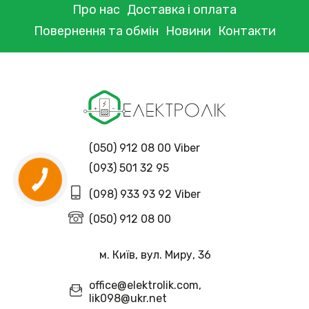
Про нас
Доставка і оплата
Повернення та обмін
Новини
Контакти
(050) 912 08 00 Viber
(093) 501 32 95
(098) 933 93 92 Viber
(050) 912 08 00
м. Київ, вул. Миру, 36
office@elektrolik.com,
lik098@ukr.net