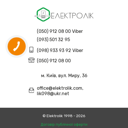
(050) 912 08 00 Viber
(093) 501 32 95
(098) 933 93 92 Viber
(050) 912 08 00
м. Київ, вул. Миру, 36
office@elektrolik.com,
lik098@ukr.net
© Еlektrolik 1998 - 2026
Договір публічної оферти