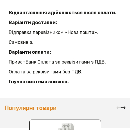
Відвантаження здійснюється після оплати.
Варіанти доставки:
Відправка перевізником «Нова пошта».
Самовивіз.
Варіанти оплати:
ПриватБанк Оплата за реквізитами з ПДВ.
Оплата за реквізитами без ПДВ.
Гнучка система знижок.
Популярні товари