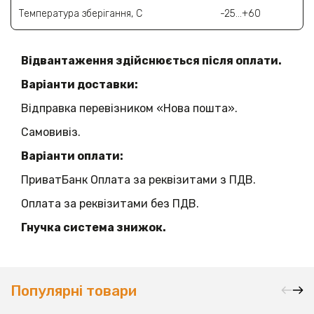
Температура зберігання, С
-25...+60
Відвантаження здійснюється після оплати.
Варіанти доставки:
Відправка перевізником «Нова пошта».
Самовивіз.
Варіанти оплати:
ПриватБанк Оплата за реквізитами з ПДВ.
Оплата за реквізитами без ПДВ.
Гнучка система знижок.
Популярні товари