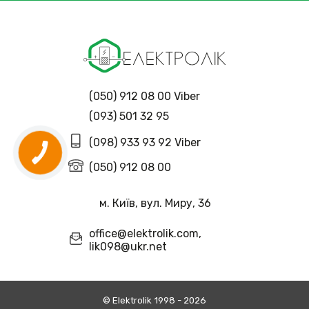
(050) 912 08 00 Viber
(093) 501 32 95
(098) 933 93 92 Viber
(050) 912 08 00
м. Київ, вул. Миру, 36
office@elektrolik.com,
lik098@ukr.net
© Еlektrolik 1998 - 2026