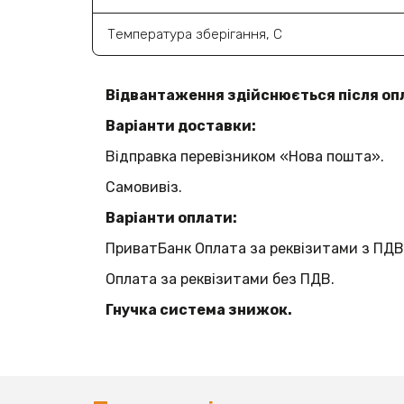
Температура зберігання, С
Відвантаження здійснюється після оп
Варіанти доставки:
Відправка перевізником «Нова пошта».
Самовивіз.
Варіанти оплати:
ПриватБанк Оплата за реквізитами з ПДВ
Оплата за реквізитами без ПДВ.
Гнучка система знижок.