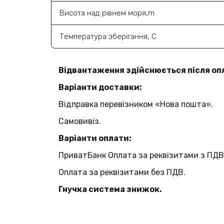
Висота над рівнем моря,m
Температура зберігання, С
Відвантаження здійснюється після оп
Варіанти доставки:
Відправка перевізником «Нова пошта».
Самовивіз.
Варіанти оплати:
ПриватБанк Оплата за реквізитами з ПДВ
Оплата за реквізитами без ПДВ.
Гнучка система знижок.