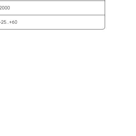
2000
-25...+60