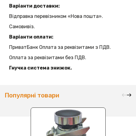
Варіанти доставки:
Відправка перевізником «Нова пошта».
Самовивіз.
Варіанти оплати:
ПриватБанк Оплата за реквізитами з ПДВ.
Оплата за реквізитами без ПДВ.
Гнучка система знижок.
Популярні товари