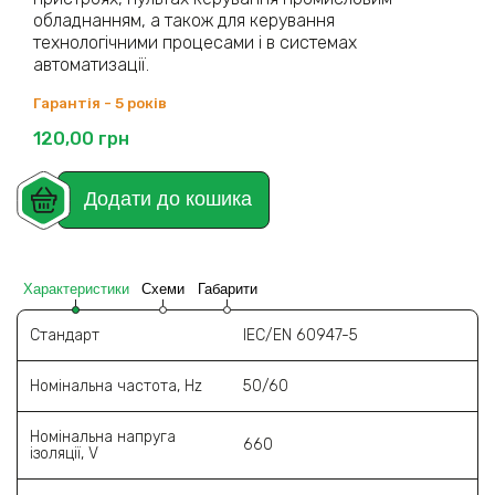
обладнанням, а також для керування
технологічними процесами і в системах
автоматизації.
Гарантія - 5 років
120,00
грн
Додати до кошика
Характеристики
Схеми
Габарити
Стандарт
IEC/EN 60947-5
Номінальна частота, Hz
50/60
Номінальна напруга
660
ізоляції, V