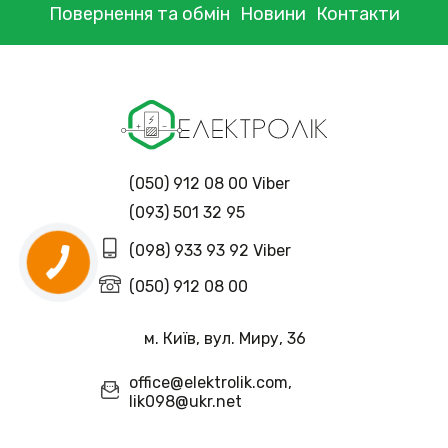
Повернення та обмін
Новини
Контакти
(050) 912 08 00 Viber
(093) 501 32 95
(098) 933 93 92 Viber
(050) 912 08 00
м. Київ, вул. Миру, 36
office@elektrolik.com,
lik098@ukr.net