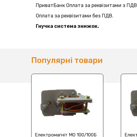
ПриватБанк Оплата за реквізитами з ПДВ
Оплата за реквізитами без ПДВ.
Гнучка система знижок.
Популярні товари
Електромагніт МО 100/100Б
Елект