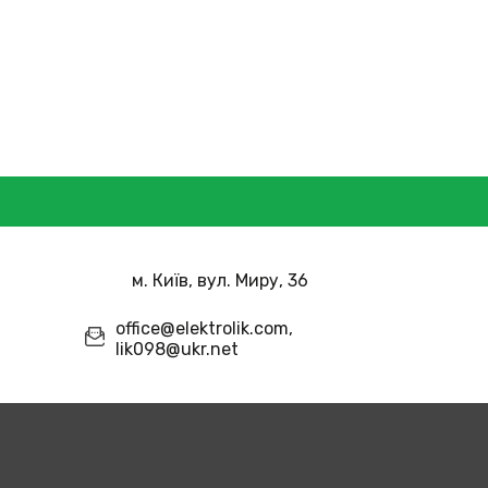
м. Київ, вул. Миру, 36
office@elektrolik.com,
lik098@ukr.net