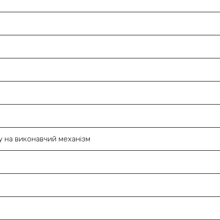
у на виконавчий механізм