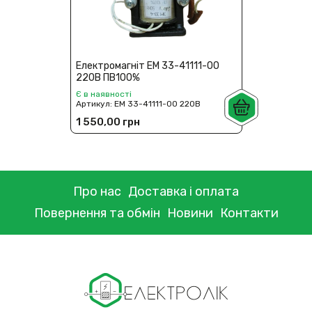
Електромагніт ЕМ 33-41111-00
220В ПВ100%
Є в наявності
Артикул:
ЕМ 33-41111-00 220В
1 550,00 грн
Про нас
Доставка і оплата
Повернення та обмін
Новини
Контакти