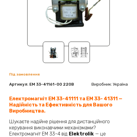
Під замовлення
Артикул:
ЕМ 33-41161-00 220В
Виробник: Україна
Електромагніт ЕМ 33-4
1111 та ЕМ 33- 41311
—
Надійність та Ефективність для Вашого
Виробництва.
Шукаєте надійне рішення для дистанційного
керування виконавчими механізмами?
Електромагніт ЕМ 33-4 від
Elektrolik
— це