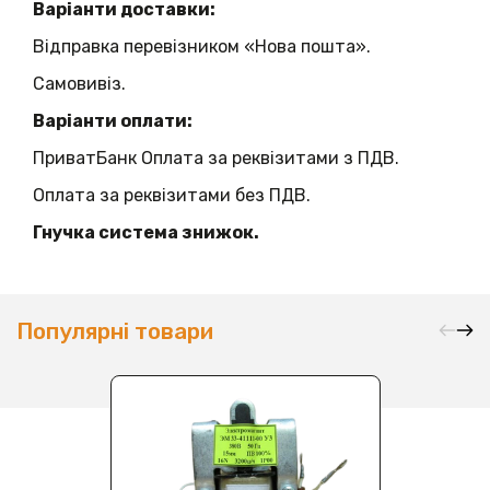
Варіанти доставки:
Відправка перевізником «Нова пошта».
Самовивіз.
Варіанти оплати:
ПриватБанк Оплата за реквізитами з ПДВ.
Оплата за реквізитами без ПДВ.
Гнучка система знижок.
Популярні товари