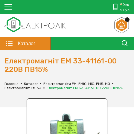
Укр
Рус
0
Каталог
Електромагніт ЕМ 33-41161-00
220В ПВ15%
Головна
Каталог
Електромагніти ЕМ, ЕМІС, МІС, ЕМЛ, МО
Електромагніт ЕМ 33
Електромагніт ЕМ 33-41161-00 220В ПВ15%