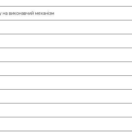
у на виконавчий механізм