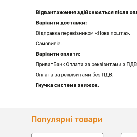
Відвантаження здійснюється після оп
Варіанти доставки:
Відправка перевізником «Нова пошта».
Самовивіз.
Варіанти оплати:
ПриватБанк Оплата за реквізитами з ПДВ
Оплата за реквізитами без ПДВ.
Гнучка система знижок.
Популярні товари