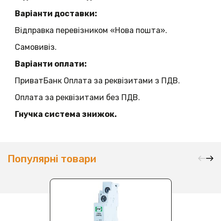
Варіанти доставки:
Відправка перевізником «Нова пошта».
Самовивіз.
Варіанти оплати:
ПриватБанк Оплата за реквізитами з ПДВ.
Оплата за реквізитами без ПДВ.
Гнучка система знижок.
Популярні товари