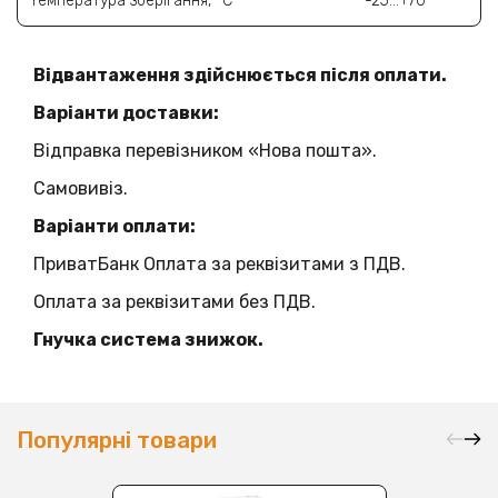
Температура зберігання, °C
-25…+70
Відвантаження здійснюється після оплати.
Варіанти доставки:
Відправка перевізником «Нова пошта».
Самовивіз.
Варіанти оплати:
ПриватБанк Оплата за реквізитами з ПДВ.
Оплата за реквізитами без ПДВ.
Гнучка система знижок.
Популярні товари