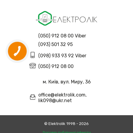
(050) 912 08 00 Viber
(093) 501 32 95
(098) 933 93 92 Viber
(050) 912 08 00
м. Київ, вул. Миру, 36
office@elektrolik.com,
lik098@ukr.net
© Еlektrolik 1998 - 2026
Договір публічної оферти