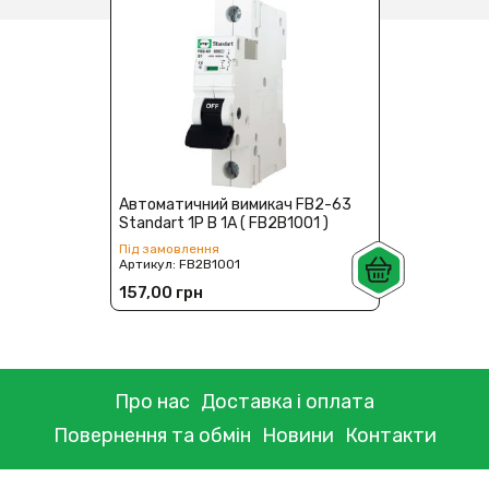
Автоматичний вимикач FB2-63
Standart 1P B 1А ( FB2B1001 )
Під замовлення
Артикул:
FB2B1001
157,00 грн
Про нас
Доставка і оплата
Повернення та обмін
Новини
Контакти