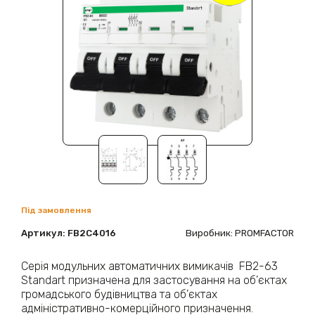
Під замовлення
Артикул:
FB2C4016
Виробник: PROMFACTOR
Серія модульних автоматичних вимикачів FB2-63
Standart призначена для застосування на об’єктах
громадського будівництва та об’єктах
адміністративно-комерційного призначення.