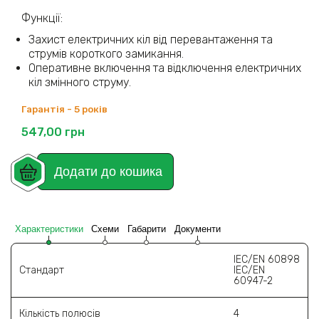
Функції:
Захист електричних кіл від перевантаження та
струмів короткого замикання.
Оперативне включення та відключення електричних
кіл змінного струму.
Гарантія - 5 років
547,00
грн
Додати до кошика
Характеристики
Схеми
Габарити
Документи
IEC/EN 60898
Стандарт
IEC/EN
60947-2
Кількість полюсів
4