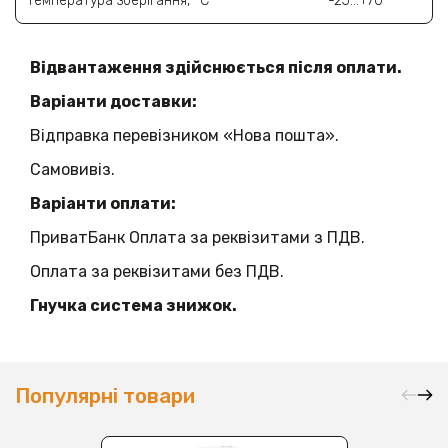
Температура зберігання, °C
-25…+70
Відвантаження здійснюється після оплати.
Варіанти доставки:
Відправка перевізником «Нова пошта».
Самовивіз.
Варіанти оплати:
ПриватБанк Оплата за реквізитами з ПДВ.
Оплата за реквізитами без ПДВ.
Гнучка система знижок.
Популярні товари