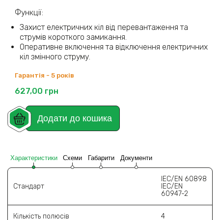
Функції:
Захист електричних кіл від перевантаження та
струмів короткого замикання.
Оперативне включення та відключення електричних
кіл змінного струму.
Гарантія - 5 років
627,00
грн
Додати до кошика
Характеристики
Схеми
Габарити
Документи
IEC/EN 60898
Стандарт
IEC/EN
60947-2
Кількість полюсів
4