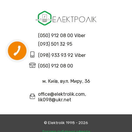
(050) 912 08 00 Viber
(093) 501 32 95
(098) 933 93 92 Viber
(050) 912 08 00
м. Київ, вул. Миру, 36
office@elektrolik.com,
lik098@ukr.net
© Еlektrolik 1998 - 2026
Договір публічної оферти