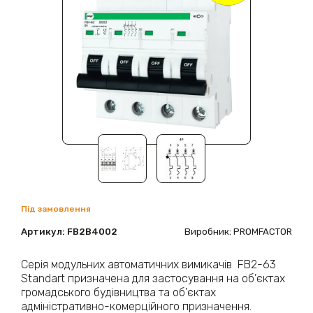
Під замовлення
Артикул:
FB2B4002
Виробник: PROMFACTOR
Серія модульних автоматичних вимикачів FB2-63
Standart призначена для застосування на об’єктах
громадського будівництва та об’єктах
адміністративно-комерційного призначення.