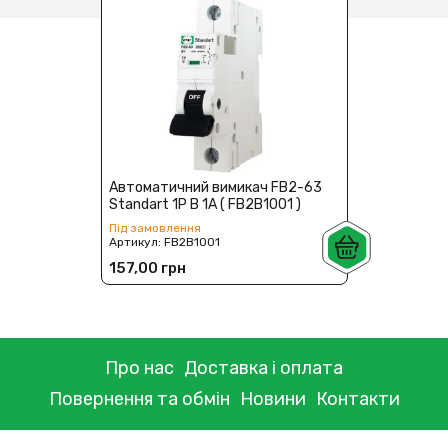
Автоматичний вимикач FB2-63
Standart 1P B 1А ( FB2B1001 )
Під замовлення
Артикул:
FB2B1001
157,00 грн
Про нас
Доставка і оплата
Повернення та обмін
Новини
Контакти