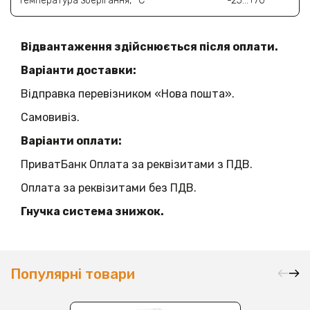
Температура зберігання, °C
-25…+70
Відвантаження здійснюється після оплати.
Варіанти доставки:
Відправка перевізником «Нова пошта».
Самовивіз.
Варіанти оплати:
ПриватБанк Оплата за реквізитами з ПДВ.
Оплата за реквізитами без ПДВ.
Гнучка система знижок.
Популярні товари