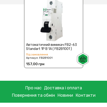
Автоматичний вимикач FB2-63
Standart 1P B 1А ( FB2B1001 )
Під замовлення
Артикул:
FB2B1001
157,00 грн
Про нас
Доставка і оплата
Повернення та обмін
Новини
Контакти