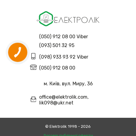
(050) 912 08 00 Viber
(093) 501 32 95
(098) 933 93 92 Viber
(050) 912 08 00
м. Київ, вул. Миру, 36
office@elektrolik.com,
lik098@ukr.net
© Еlektrolik 1998 - 2026
Договір публічної оферти