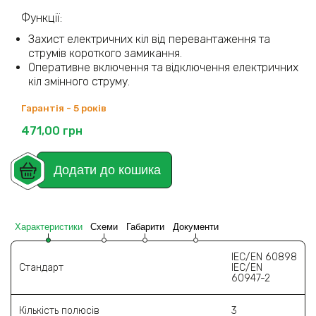
Функції:
Захист електричних кіл від перевантаження та
струмів короткого замикання.
Оперативне включення та відключення електричних
кіл змінного струму.
Гарантія - 5 років
471,00
грн
Додати до кошика
Характеристики
Схеми
Габарити
Документи
IEC/EN 60898
Стандарт
IEC/EN
60947-2
Кількість полюсів
3