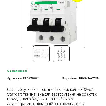
Є в наявності
Артикул:
FB2C3001
Виробник: PROMFACTOR
Серія модульних автоматичних вимикачів FB2-63
Standart призначена для застосування на об’єктах
громадського будівництва та об’єктах
адміністративно-комерційного призначення.