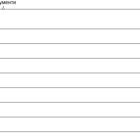
ументи