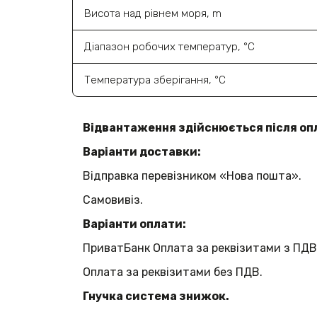
Висота над рівнем моря, m
Діапазон робочих температур, °C
Температура зберігання, °C
Відвантаження здійснюється після оп
Варіанти доставки:
Відправка перевізником «Нова пошта».
Самовивіз.
Варіанти оплати:
ПриватБанк Оплата за реквізитами з ПДВ
Оплата за реквізитами без ПДВ.
Гнучка система знижок.