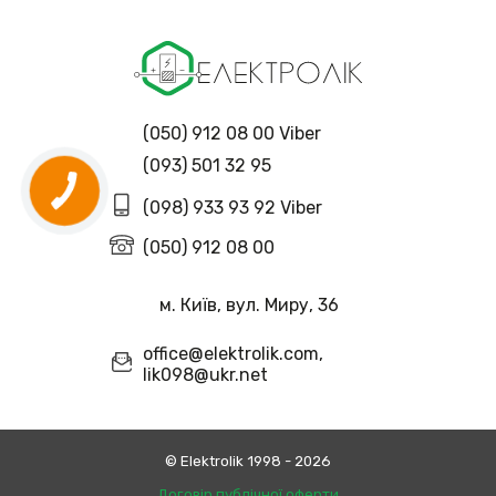
(050) 912 08 00 Viber
(093) 501 32 95
(098) 933 93 92 Viber
(050) 912 08 00
м. Київ, вул. Миру, 36
office@elektrolik.com,
lik098@ukr.net
© Еlektrolik 1998 - 2026
Договір публічної оферти