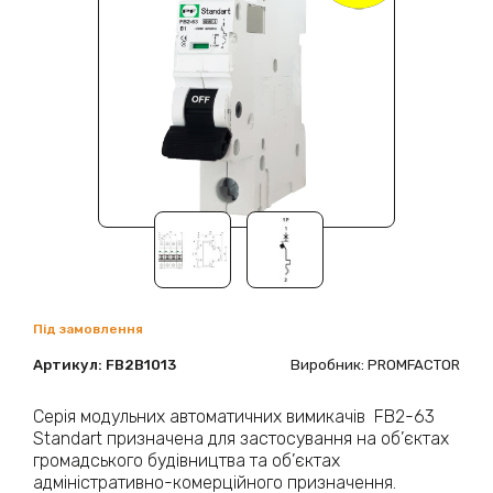
Під замовлення
Артикул:
FB2B1013
Виробник: PROMFACTOR
Серія модульних автоматичних вимикачів FB2-63
Standart призначена для застосування на об’єктах
громадського будівництва та об’єктах
адміністративно-комерційного призначення.