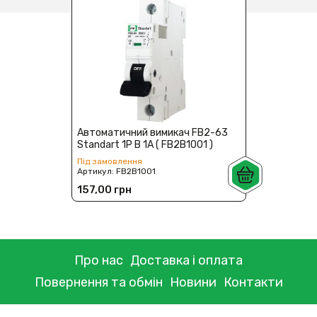
Автоматичний вимикач FB2-63
Standart 1P B 1А ( FB2B1001 )
Під замовлення
Артикул:
FB2B1001
157,00 грн
Про нас
Доставка і оплата
Повернення та обмін
Новини
Контакти