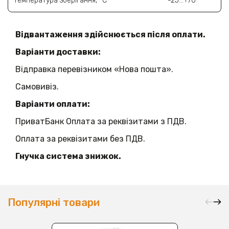
Температура зберігання, °C
-25…+70
Відвантаження здійснюється після оплати.
Варіанти доставки:
Відправка перевізником «Нова пошта».
Самовивіз.
Варіанти оплати:
ПриватБанк Оплата за реквізитами з ПДВ.
Оплата за реквізитами без ПДВ.
Гнучка система знижок.
Популярні товари