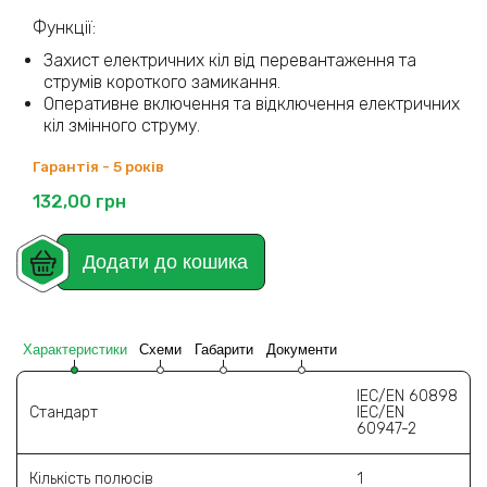
Функції:
Захист електричних кіл від перевантаження та
струмів короткого замикання.
Оперативне включення та відключення електричних
кіл змінного струму.
Гарантія - 5 років
132,00
грн
Додати до кошика
Характеристики
Схеми
Габарити
Документи
IEC/EN 60898
Стандарт
IEC/EN
60947-2
Кількість полюсів
1