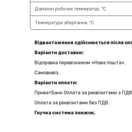
Діапазон робочих температур, °C
Температура зберігання, °C
Відвантаження здійснюється після оп
Варіанти доставки:
Відправка перевізником «Нова пошта».
Самовивіз.
Варіанти оплати:
ПриватБанк Оплата за реквізитами з ПДВ
Оплата за реквізитами без ПДВ.
Гнучка система знижок.