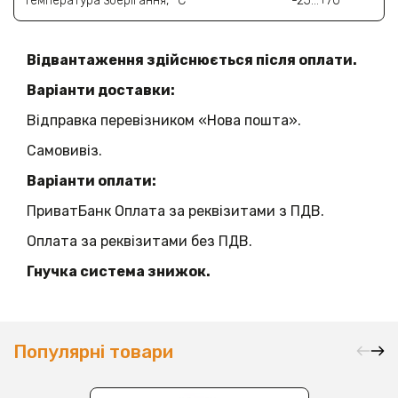
Температура зберігання, °C
-25…+70
Відвантаження здійснюється після оплати.
Варіанти доставки:
Відправка перевізником «Нова пошта».
Самовивіз.
Варіанти оплати:
ПриватБанк Оплата за реквізитами з ПДВ.
Оплата за реквізитами без ПДВ.
Гнучка система знижок.
Популярні товари