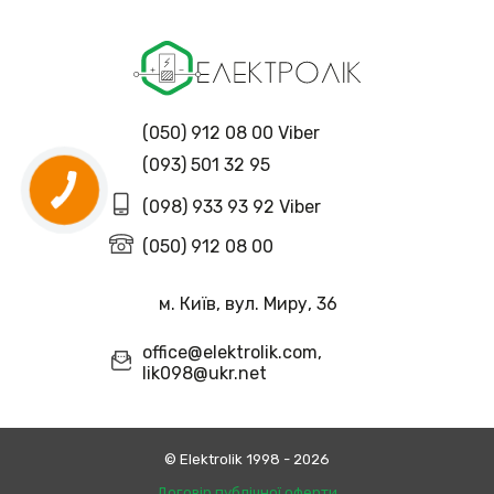
(050) 912 08 00 Viber
(093) 501 32 95
(098) 933 93 92 Viber
(050) 912 08 00
м. Київ, вул. Миру, 36
office@elektrolik.com,
lik098@ukr.net
© Еlektrolik 1998 - 2026
Договір публічної оферти