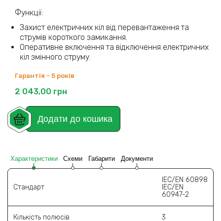
Функції:
Захист електричних кіл від перевантаження та
струмів короткого замикання.
Оперативне включення та відключення електричних
кіл змінного струму.
Гарантія - 5 років
2 043,00
грн
Додати до кошика
Характеристики
Схеми
Габарити
Документи
IEC/EN 60898
Стандарт
IEC/EN
60947-2
Кількість полюсів
3