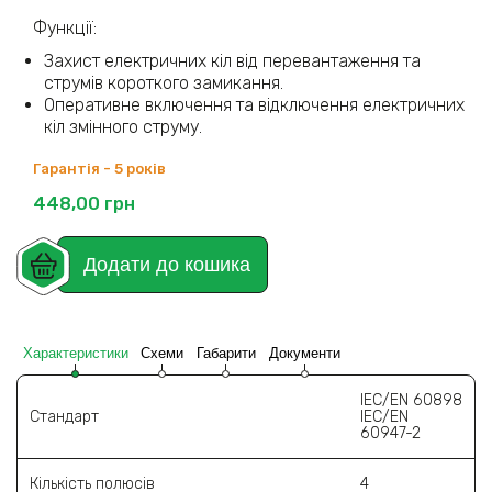
Функції:
Захист електричних кіл від перевантаження та
струмів короткого замикання.
Оперативне включення та відключення електричних
кіл змінного струму.
Гарантія - 5 років
448,00
грн
Додати до кошика
Характеристики
Схеми
Габарити
Документи
IEC/EN 60898
Стандарт
IEC/EN
60947-2
Кількість полюсів
4