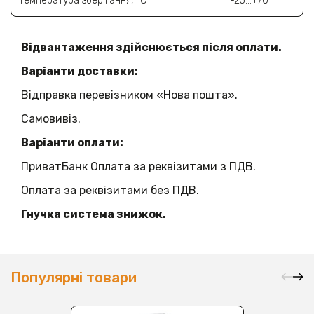
Температура зберігання, °C
-25…+70
Відвантаження здійснюється після оплати.
Варіанти доставки:
Відправка перевізником «Нова пошта».
Самовивіз.
Варіанти оплати:
ПриватБанк Оплата за реквізитами з ПДВ.
Оплата за реквізитами без ПДВ.
Гнучка система знижок.
Популярні товари