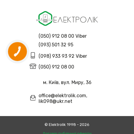
(050) 912 08 00 Viber
(093) 501 32 95
(098) 933 93 92 Viber
(050) 912 08 00
м. Київ, вул. Миру, 36
office@elektrolik.com,
lik098@ukr.net
© Еlektrolik 1998 - 2026
Договір публічної оферти