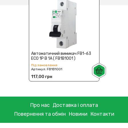
Автоматичний вимикач FB1-63
ECO 1P B 1А ( FB1B1001 )
Під замовлення
Артикул:
FB1B1001
117,00 грн
Про нас
Доставка і оплата
Повернення та обмін
Новини
Контакти