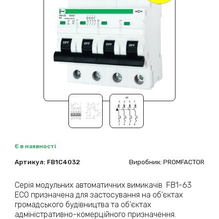
Є в наявності
Артикул:
FB1C4032
Виробник: PROMFACTOR
Серія модульних автоматичних вимикачів FB1-63
ECO призначена для застосування на об’єктах
громадського будівництва та об’єктах
адміністративно-комерційного призначення.