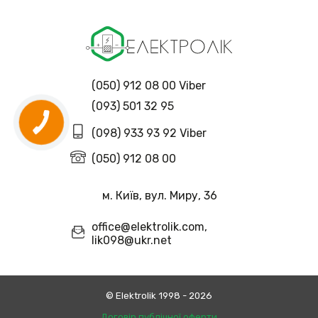
(050) 912 08 00 Viber
(093) 501 32 95
(098) 933 93 92 Viber
(050) 912 08 00
м. Київ, вул. Миру, 36
office@elektrolik.com,
lik098@ukr.net
© Еlektrolik 1998 - 2026
Договір публічної оферти