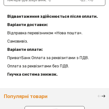
Температура зберігання, °C
-25…+70
Відвантаження здійснюється після оплати.
Варіанти доставки:
Відправка перевізником «Нова пошта».
Самовивіз.
Варіанти оплати:
ПриватБанк Оплата за реквізитами з ПДВ.
Оплата за реквізитами без ПДВ.
Гнучка система знижок.
Популярні товари