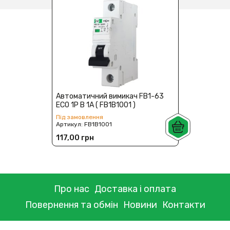
Автоматичний вимикач FB1-63
ECO 1P B 1А ( FB1B1001 )
Під замовлення
Артикул:
FB1B1001
117,00 грн
Про нас
Доставка і оплата
Повернення та обмін
Новини
Контакти