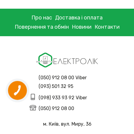
Про нас
Доставка і оплата
Повернення та обмін
Новини
Контакти
(050) 912 08 00 Viber
(093) 501 32 95
(098) 933 93 92 Viber
(050) 912 08 00
м. Київ, вул. Миру, 36