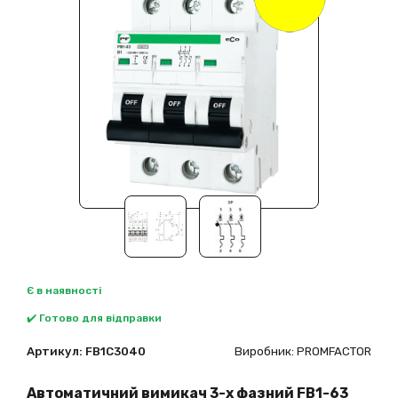
Є в наявності
✔️ Готово для відправки
Артикул:
FB1C3040
Виробник: PROMFACTOR
Автоматичний вимикач 3-х фазний FB1-63