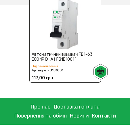
Автоматичний вимикач FB1-63
ECO 1P B 1А ( FB1B1001 )
Під замовлення
Артикул:
FB1B1001
117,00 грн
Про нас
Доставка і оплата
Повернення та обмін
Новини
Контакти