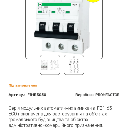
Під замовлення
Артикул:
FB1B3050
Виробник: PROMFACTOR
Серія модульних автоматичних вимикачів FB1-63
ECO призначена для застосування на об’єктах
громадського будівництва та об’єктах
адміністративно-комерційного призначення.