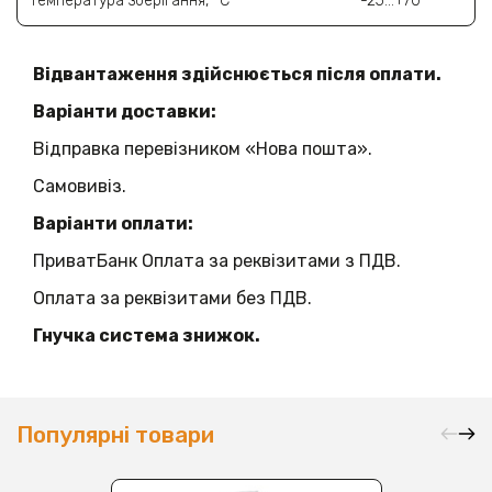
Температура зберігання, °C
-25…+70
Відвантаження здійснюється після оплати.
Варіанти доставки:
Відправка перевізником «Нова пошта».
Самовивіз.
Варіанти оплати:
ПриватБанк Оплата за реквізитами з ПДВ.
Оплата за реквізитами без ПДВ.
Гнучка система знижок.
Популярні товари