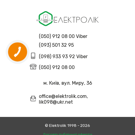
(050) 912 08 00 Viber
(093) 501 32 95
(098) 933 93 92 Viber
(050) 912 08 00
м. Київ, вул. Миру, 36
office@elektrolik.com,
lik098@ukr.net
© Еlektrolik 1998 - 2026
Договір публічної оферти