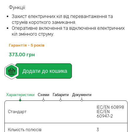
Функції:
Захист електричних кіл від перевантаження та
струмів короткого замикання.
Оперативне включення та відключення електричних
кіл змінного струму.
Гарантія - 5 років
373,00
грн
Додати до кошика
Характеристики
Схеми
Габарити
Документи
IEC/EN 60898
Стандарт
IEC/EN
60947-2
Кількість полюсів
3