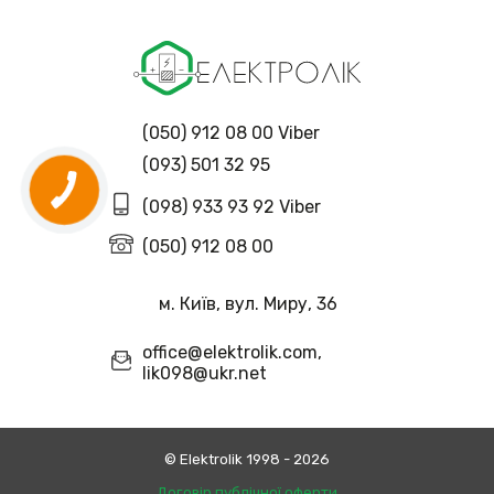
(050) 912 08 00 Viber
(093) 501 32 95
(098) 933 93 92 Viber
(050) 912 08 00
м. Київ, вул. Миру, 36
office@elektrolik.com,
lik098@ukr.net
© Еlektrolik 1998 - 2026
Договір публічної оферти