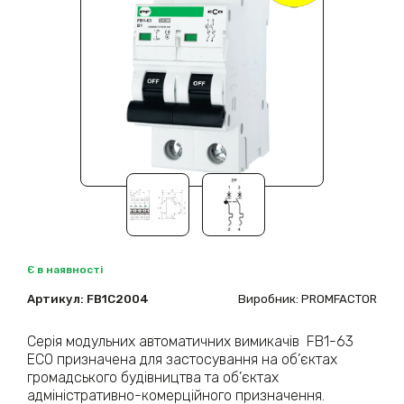
Є в наявності
Артикул:
FB1C2004
Виробник: PROMFACTOR
Серія модульних автоматичних вимикачів FB1-63
ECO призначена для застосування на об’єктах
громадського будівництва та об’єктах
адміністративно-комерційного призначення.