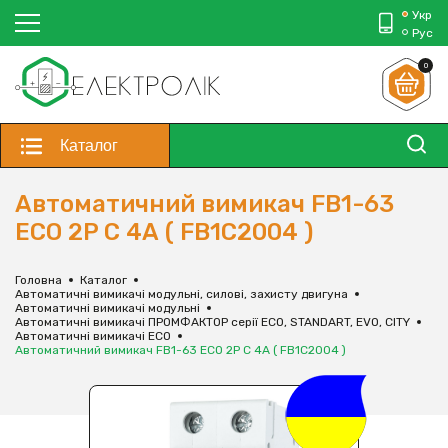
Укр
Рус
0
Каталог
Автоматичний вимикач FB1-63
ECO 2P С 4А ( FB1C2004 )
Головна
Каталог
Автоматичні вимикачі модульні, силові, захисту двигуна
Автоматичні вимикачі модульні
Автоматичні вимикачі ПРОМФАКТОР серії ECO, STANDART, EVO, CITY
Автоматичні вимикачі ECO
Автоматичний вимикач FB1-63 ECO 2P С 4А ( FB1C2004 )