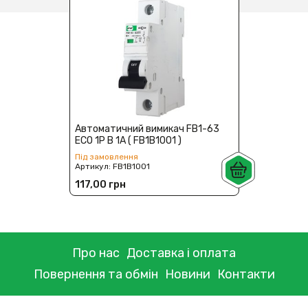
Автоматичний вимикач FB1-63
ECO 1P B 1А ( FB1B1001 )
Під замовлення
Артикул:
FB1B1001
117,00 грн
Про нас
Доставка і оплата
Повернення та обмін
Новини
Контакти