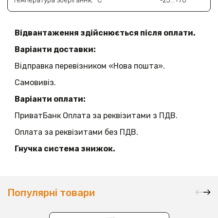
Температура зберігання, °C
-25…+70
Відвантаження здійснюється після оплати.
Варіанти доставки:
Відправка перевізником «Нова пошта».
Самовивіз.
Варіанти оплати:
ПриватБанк Оплата за реквізитами з ПДВ.
Оплата за реквізитами без ПДВ.
Гнучка система знижок.
Популярні товари