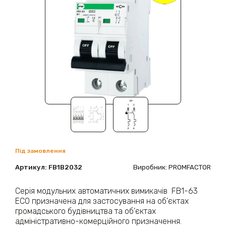
Під замовлення
Артикул:
FB1B2032
Виробник: PROMFACTOR
Серія модульних автоматичних вимикачів FB1-63
ECO призначена для застосування на об’єктах
громадського будівництва та об’єктах
адміністративно-комерційного призначення.