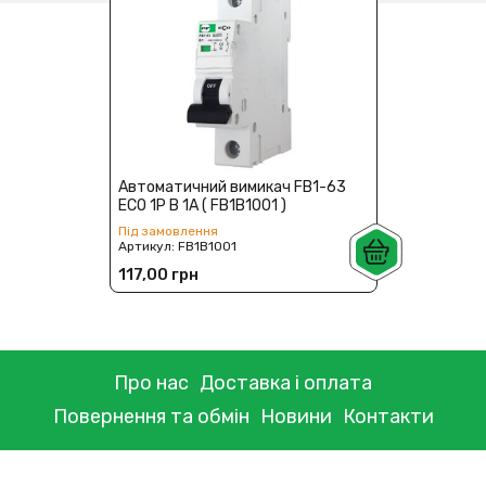
Автоматичний вимикач FB1-63
ECO 1P B 1А ( FB1B1001 )
Під замовлення
Артикул:
FB1B1001
117,00 грн
Про нас
Доставка і оплата
Повернення та обмін
Новини
Контакти