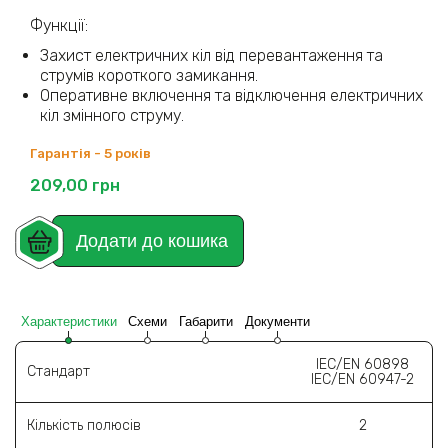
Функції:
Захист електричних кіл від перевантаження та
струмів короткого замикання.
Оперативне включення та відключення електричних
кіл змінного струму.
Гарантія - 5 років
209,00
грн
Додати до кошика
Характеристики
Схеми
Габарити
Документи
IEC/EN 60898
Стандарт
IEC/EN 60947-2
Кількість полюсів
2