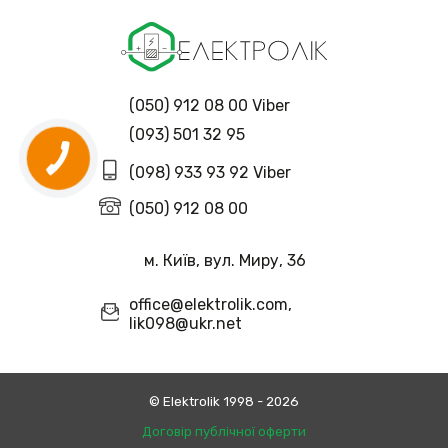
(050) 912 08 00 Viber
(093) 501 32 95
(098) 933 93 92 Viber
(050) 912 08 00
м. Київ, вул. Миру, 36
office@elektrolik.com,
lik098@ukr.net
© Еlektrolik 1998 - 2026
Договір публічної оферти