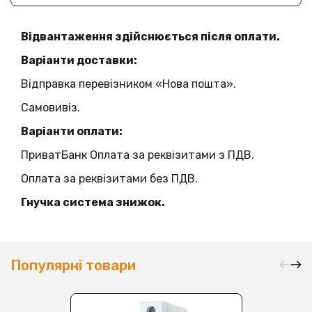
Відвантаження здійснюється після оплати.
Варіанти доставки:
Відправка перевізником «Нова пошта».
Самовивіз.
Варіанти оплати:
ПриватБанк Оплата за реквізитами з ПДВ.
Оплата за реквізитами без ПДВ.
Гнучка система знижок.
Популярні товари