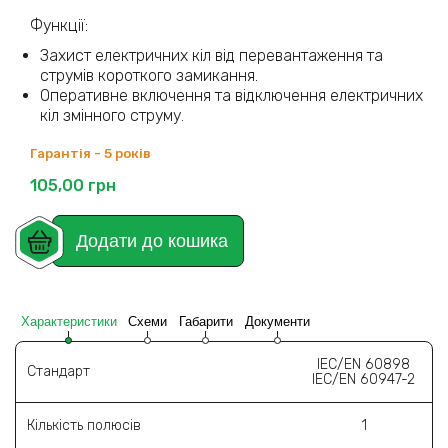
Функції:
Захист електричних кіл від перевантаження та
струмів короткого замикання.
Оперативне включення та відключення електричних
кіл змінного струму.
Гарантія - 5 років
105,00
грн
Додати до кошика
Характеристики
Схеми
Габарити
Документи
IEC/EN 60898
Стандарт
IEC/EN 60947-2
Кількість полюсів
1