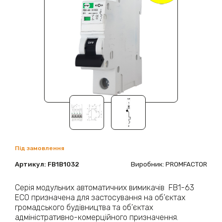
Під замовлення
Артикул:
FB1B1032
Виробник: PROMFACTOR
Серія модульних автоматичних вимикачів FB1-63
ECO призначена для застосування на об’єктах
громадського будівництва та об’єктах
адміністративно-комерційного призначення.