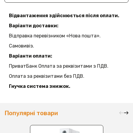
Відвантаження здійснюється після оплати.
Варіанти доставки:
Відправка перевізником «Нова пошта».
Самовивіз.
Варіанти оплати:
ПриватБанк Оплата за реквізитами з ПДВ.
Оплата за реквізитами без ПДВ.
Гнучка система знижок.
Популярні товари