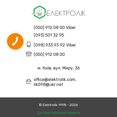
(050) 912 08 00 Viber
(093) 501 32 95
(098) 933 93 92 Viber
(050) 912 08 00
м. Київ, вул. Миру, 36
office@elektrolik.com,
lik098@ukr.net
© Еlektrolik 1998 - 2026
Договір публічної оферти