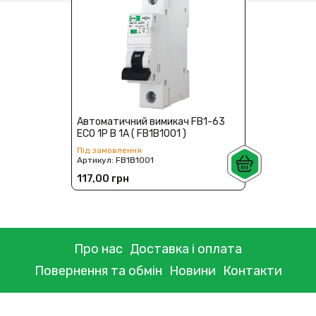
Автоматичний вимикач FB1-63
ECO 1P B 1А ( FB1B1001 )
Під замовлення
Артикул:
FB1B1001
117,00 грн
Про нас
Доставка і оплата
Повернення та обмін
Новини
Контакти