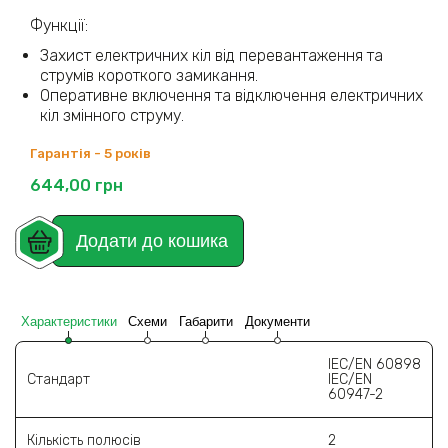
Функції:
Захист електричних кіл від перевантаження та
струмів короткого замикання.
Оперативне включення та відключення електричних
кіл змінного струму.
Гарантія - 5 років
644,00
грн
Додати до кошика
Характеристики
Схеми
Габарити
Документи
IEC/EN 60898
Стандарт
IEC/EN
60947-2
Кількість полюсів
2