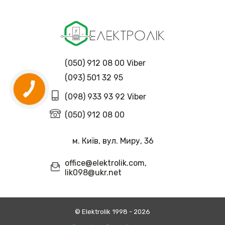
(050) 912 08 00 Viber
(093) 501 32 95
(098) 933 93 92 Viber
(050) 912 08 00
м. Київ, вул. Миру, 36
office@elektrolik.com,
lik098@ukr.net
© Еlektrolik 1998 - 2026