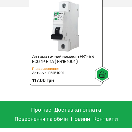
Автоматичний вимикач FB1-63
ECO 1P B 1А ( FB1B1001 )
Під замовлення
Артикул:
FB1B1001
117,00 грн
Про нас
Доставка і оплата
Повернення та обмін
Новини
Контакти