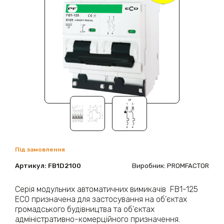
Під замовлення
Артикул:
FB1D2100
Виробник: PROMFACTOR
Серія модульних автоматичних вимикачів FB1-125
ECO призначена для застосування на об’єктах
громадського будівництва та об’єктах
адміністративно-комерційного призначення.