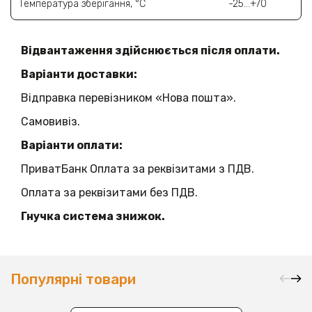
Температура зберігання, °C
-25…+70
Відвантаження здійснюється після оплати.
Варіанти доставки:
Відправка перевізником «Нова пошта».
Самовивіз.
Варіанти оплати:
ПриватБанк Оплата за реквізитами з ПДВ.
Оплата за реквізитами без ПДВ.
Гнучка система знижок.
Популярні товари