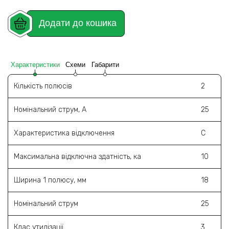
Додати до кошика
Характеристики
Схеми
Габарити
Кількість полюсів
2
Номінальний струм, А
25
Характеристика відключення
C
Максимальна відключна здатність, ка
10
Ширина 1 полюсу, мм
18
Номінальний струм
25
Клас утилізації
3