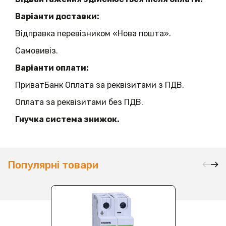
Варіанти доставки:
Відправка перевізником «Нова пошта».
Самовивіз.
Варіанти оплати:
ПриватБанк Оплата за реквізитами з ПДВ.
Оплата за реквізитами без ПДВ.
Гнучка система знижок.
Популярні товари