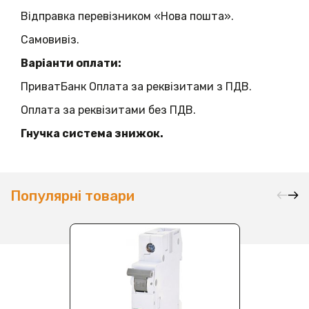
Відправка перевізником «Нова пошта».
Самовивіз.
Варіанти оплати:
ПриватБанк Оплата за реквізитами з ПДВ.
Оплата за реквізитами без ПДВ.
Гнучка система знижок.
Популярні товари