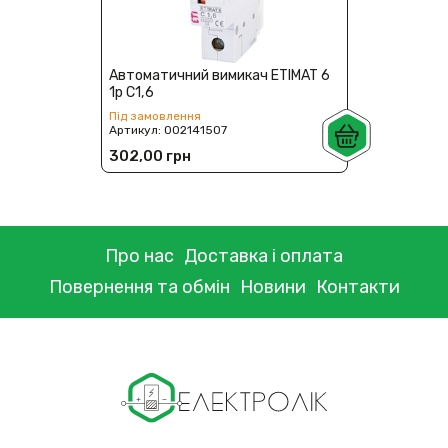
Автоматичний вимикач ETIMAT 6
1p C1,6
Під замовлення
Артикул:
002141507
302,00 грн
Про нас
Доставка і оплата
Повернення та обмін
Новини
Контакти