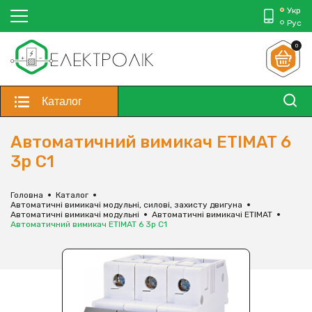
Укр
Рус
0
Каталог
Автоматичний вимикач ETIMAT 6
3p C1
Головна
Каталог
Автоматичні вимикачі модульні, силові, захисту двигуна
Автоматичні вимикачі модульні
Автоматичні вимикачі ETIMAT
Автоматичний вимикач ETIMAT 6 3p C1