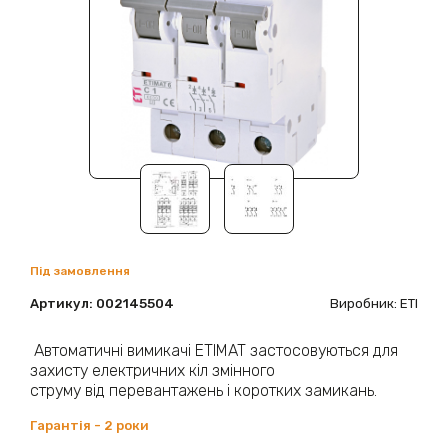
Під замовлення
Артикул:
002145504
Виробник: ETI
Автоматичні вимикачі ETIMAT застосовуються для
захисту електричних кіл змінного
струму від перевантажень і коротких замикань.
Гарантія - 2 роки