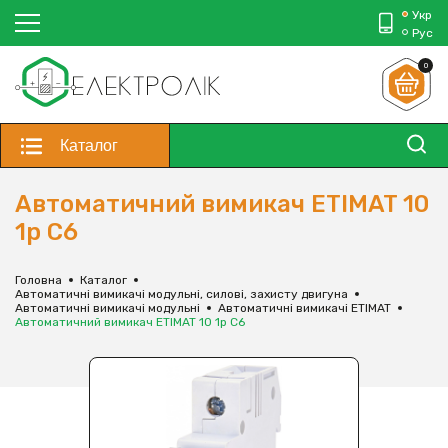
Укр
Рус
0
Каталог
Автоматичний вимикач ETIMAT 10
1p C6
Головна
Каталог
Автоматичні вимикачі модульні, силові, захисту двигуна
Автоматичні вимикачі модульні
Автоматичні вимикачі ETIMAT
Автоматичний вимикач ETIMAT 10 1p C6