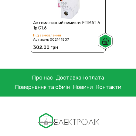
Автоматичний вимикач ETIMAT 6
1p C1,6
Під замовлення
Артикул:
002141507
302,00 грн
Про нас
Доставка і оплата
Повернення та обмін
Новини
Контакти