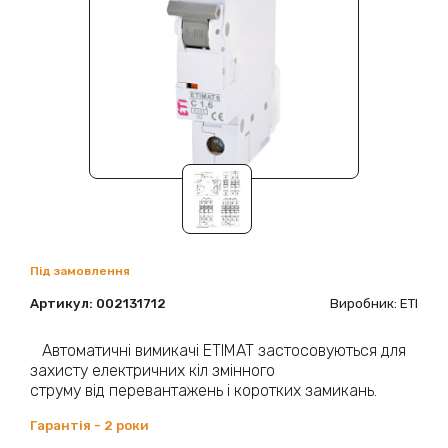
Під замовлення
Артикул:
002131712
Виробник: ETI
Автоматичні вимикачі ETIMAT застосовуються для
захисту електричних кіл змінного
струму від перевантажень і коротких замикань.
Гарантія - 2 роки