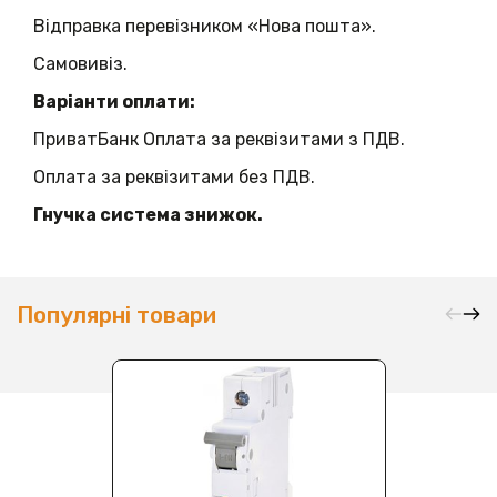
Відправка перевізником «Нова пошта».
Самовивіз.
Варіанти оплати:
ПриватБанк Оплата за реквізитами з ПДВ.
Оплата за реквізитами без ПДВ.
Гнучка система знижок.
Популярні товари