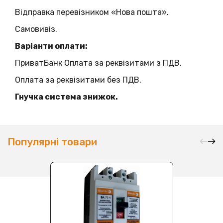
Відправка перевізником «Нова пошта».
Самовивіз.
Варіанти оплати:
ПриватБанк Оплата за реквізитами з ПДВ.
Оплата за реквізитами без ПДВ.
Гнучка система знижок.
Популярні товари