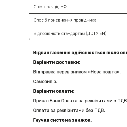
Опір ізоляції, MΩ
Спосіб приєднання провідника
Відповідність стандартам (ДСТУ EN)
Відвантаження здійснюється після оп
Варіанти доставки:
Відправка перевізником «Нова пошта».
Самовивіз.
Варіанти оплати:
ПриватБанк Оплата за реквізитами з ПДВ
Оплата за реквізитами без ПДВ.
Гнучка система знижок.