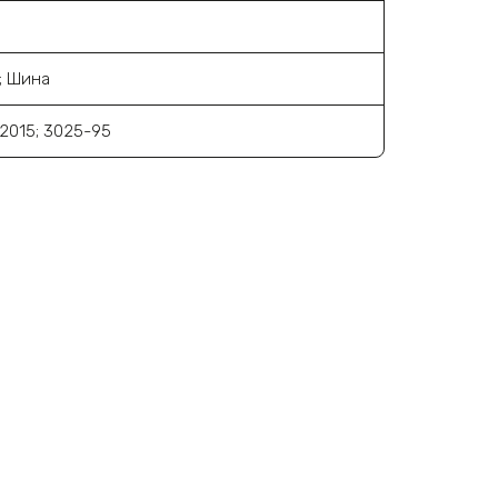
; Шина
:2015; 3025-95