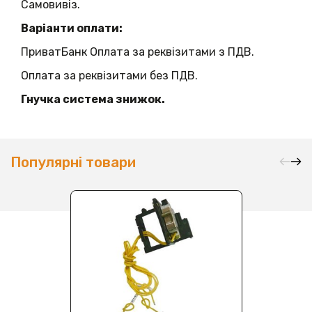
Самовивіз.
Варіанти оплати:
ПриватБанк Оплата за реквізитами з ПДВ.
Оплата за реквізитами без ПДВ.
Гнучка система знижок.
Популярні товари