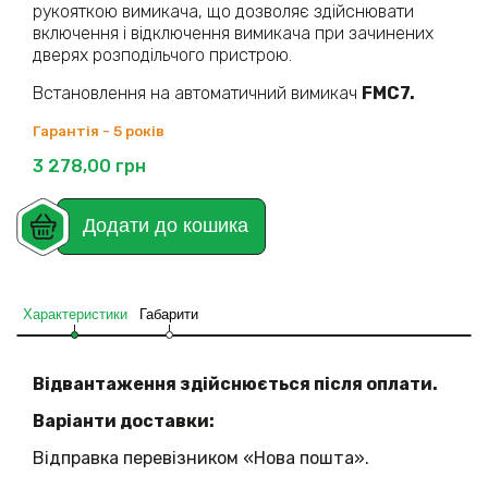
рукояткою вимикача, що дозволяє здійснювати
включення і відключення вимикача при зачинених
дверях розподільчого пристрою.
Встановлення на автоматичний вимикач
FMC7.
Гарантія - 5 років
3 278,00
грн
Додати до кошика
Характеристики
Габарити
Відвантаження здійснюється після оплати.
Варіанти доставки:
Відправка перевізником «Нова пошта».