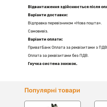
Відвантаження здійснюється після оп
Варіанти доставки:
Відправка перевізником «Нова пошта».
Самовивіз.
Варіанти оплати:
ПриватБанк Оплата за реквізитами з ПДВ
Оплата за реквізитами без ПДВ.
Гнучка система знижок.
Популярні товари